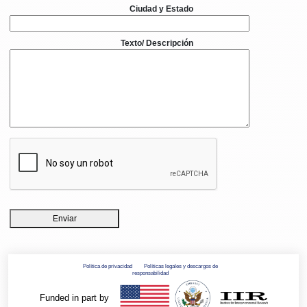
Ciudad y Estado
Texto/ Descripción
Enviar
Política de privacidad
Políticas legales y descargos de
responsabilidad
Funded in part by