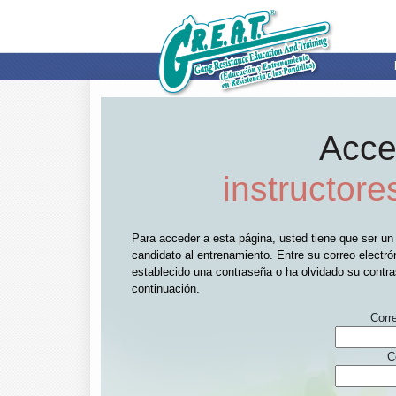
Acce
instructore
Para acceder a esta página, usted tiene que ser un 
candidato al entrenamiento. Entre su correo electró
establecido una contraseña o ha olvidado su contra
continuación.
Corre
C